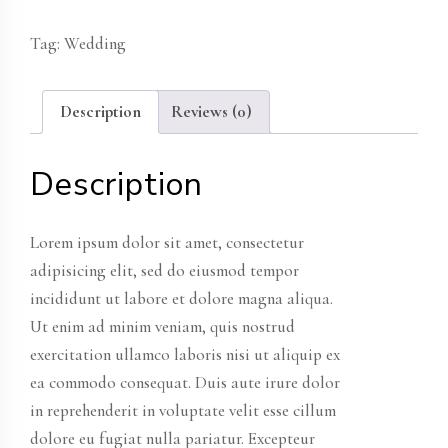
quantity
Tag:
Wedding
Description
Reviews (0)
Description
Lorem ipsum dolor sit amet, consectetur
adipisicing elit, sed do eiusmod tempor
incididunt ut labore et dolore magna aliqua.
Ut enim ad minim veniam, quis nostrud
exercitation ullamco laboris nisi ut aliquip ex
ea commodo consequat. Duis aute irure dolor
in reprehenderit in voluptate velit esse cillum
dolore eu fugiat nulla pariatur. Excepteur