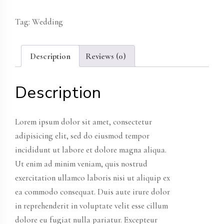
quantity
Tag:
Wedding
Description
Reviews (0)
Description
Lorem ipsum dolor sit amet, consectetur
adipisicing elit, sed do eiusmod tempor
incididunt ut labore et dolore magna aliqua.
Ut enim ad minim veniam, quis nostrud
exercitation ullamco laboris nisi ut aliquip ex
ea commodo consequat. Duis aute irure dolor
in reprehenderit in voluptate velit esse cillum
dolore eu fugiat nulla pariatur. Excepteur