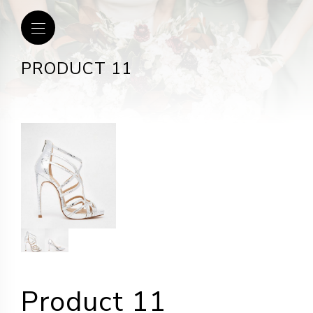
PRODUCT 11
Product 11