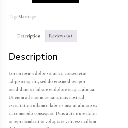
quantity
Tag:
Marriage
Description
Reviews (0)
Description
Lorem ipsum dolor sit amet, consectetur
adipisicing elit, sed do eiusmod tempor
incididunt ut labore et dolore magna aliqua.
Ut enim ad minim veniam, quis nostrud
exercitation ullamco laboris nisi ut aliquip ex
ea commodo consequat. Duis aute irure dolor
in reprehenderit in voluptate velit esse cillum