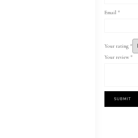
Email
*
Your rating
*
Your review
*