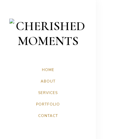
HOME
ABOUT
SERVICES
PORTFOLIO
CONTACT