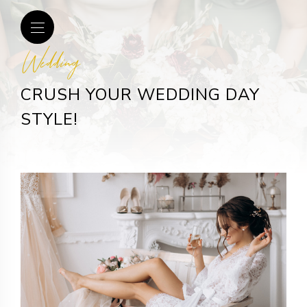
Wedding
CRUSH YOUR WEDDING DAY
STYLE!